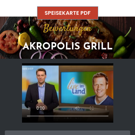
SPEISEKARTE PDF
Bewertungen
AKROPOLIS GRILL