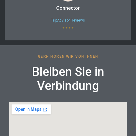
Connector
TripAdvisor Reviews
⭐⭐⭐⭐
GERN HÖREN WIR VON IHNEN
Bleiben Sie in
Verbindung