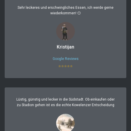
Sehr leckeres und erschwingliches Essen, ich werde gerne
wiederkommen! 🙂
Kristijan
Google Reviews
⭐⭐⭐⭐⭐
Lüstig, günstig und lecker in die Südstadt. Ob einkaufen oder
zu Stadion gehen ist es die echte Kowelenzer Entscheidung