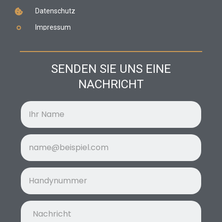
Datenschutz
Impressum
SENDEN SIE UNS EINE
NACHRICHT